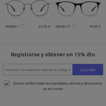
M38861
26,95 €
MX40171
19,95 €
Registrarse y obtener un 15% dto
Suscribir
Quiero recibir todas las novedades, ofertas y descuentos
en mi correo