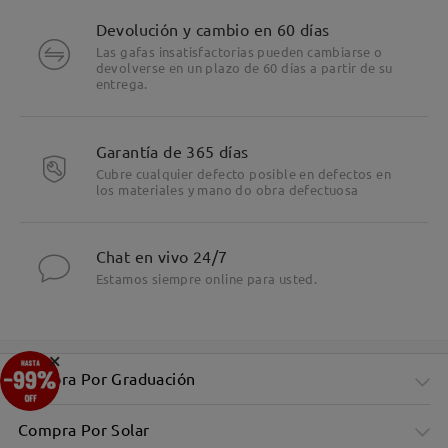
Devolución y cambio en 60 días
Las gafas insatisfactorias pueden cambiarse o
devolverse en un plazo de 60 días a partir de su
entrega.
Garantía de 365 días
Cubre cualquier defecto posible en defectos en
los materiales y mano do obra defectuosa
Chat en vivo 24/7
Estamos siempre online para usted.
×
Compra Por Graduación
Compra Por Solar