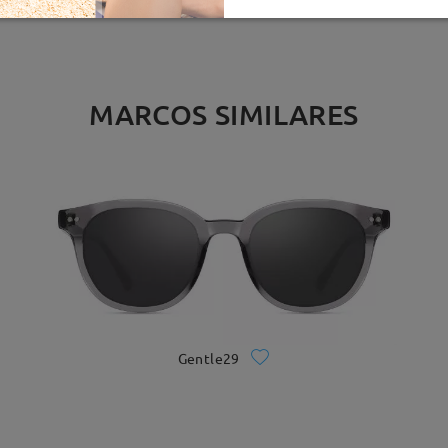
MARCOS SIMILARES
Gentle29