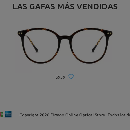
LAS GAFAS MÁS VENDIDAS
S939
Copyright
2026
Firmoo Online Optical Store
Todos los d