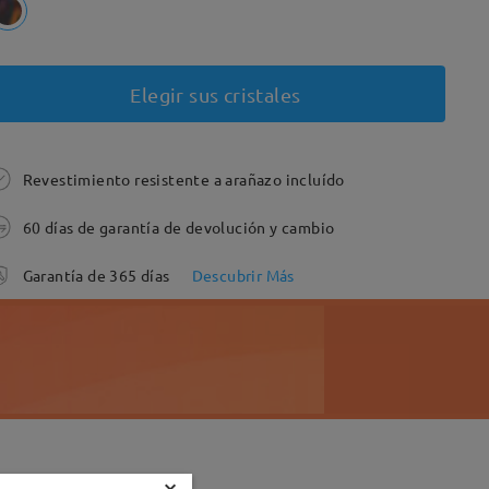
Elegir sus cristales
Revestimiento resistente a arañazo incluído
60 días de garantía de devolución y cambio
Garantía de 365 días
Descubrir Más
×