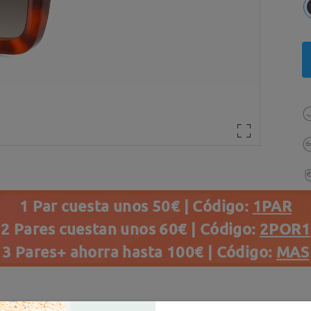
1 Par cuesta unos 50€ | Código:
1PAR
2 Pares cuestan unos 60€ | Código:
2POR1
3 Pares+ ahorra hasta 100€ | Código:
MAS