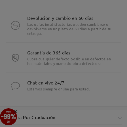
Devolución y cambio en 60 días
Las gafas insatisfactorias pueden cambiarse o
devolverse en un plazo de 60 días a partir de su
entrega.
Garantía de 365 días
Cubre cualquier defecto posible en defectos en
los materiales y mano do obra defectuosa
Chat en vivo 24/7
Estamos siempre online para usted.
×
Compra Por Graduación