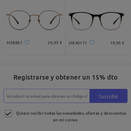
M38861
26,95 €
MX40171
19,95 €
Registrarse y obtener un 15% dto
Suscribir
Quiero recibir todas las novedades, ofertas y descuentos
en mi correo