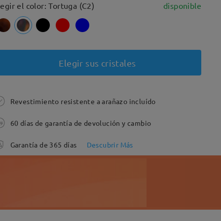
legir el color: Tortuga (C2)
disponible
Elegir sus cristales
Revestimiento resistente a arañazo incluído
60 días de garantía de devolución y cambio
Garantía de 365 días
Descubrir Más