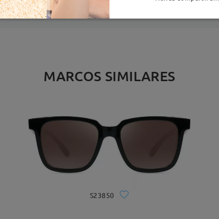
MARCOS SIMILARES
S23850