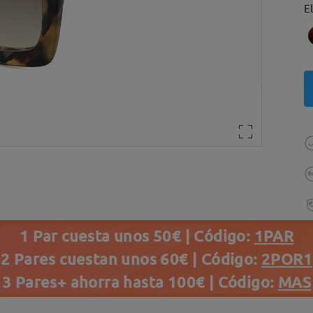
E
1 Par cuesta unos 50€ | Código:
1PAR
2 Pares cuestan unos 60€ | Código:
2POR1
3 Pares+ ahorra hasta 100€ | Código:
MAS