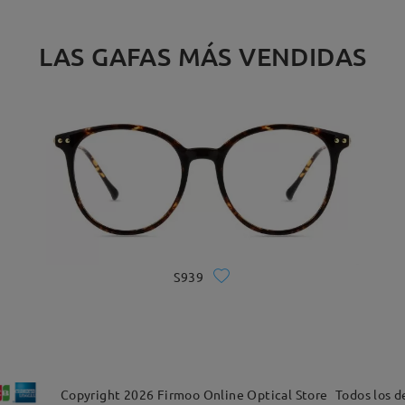
LAS GAFAS MÁS VENDIDAS
S939
Copyright
2026
Firmoo Online Optical Store
Todos los d