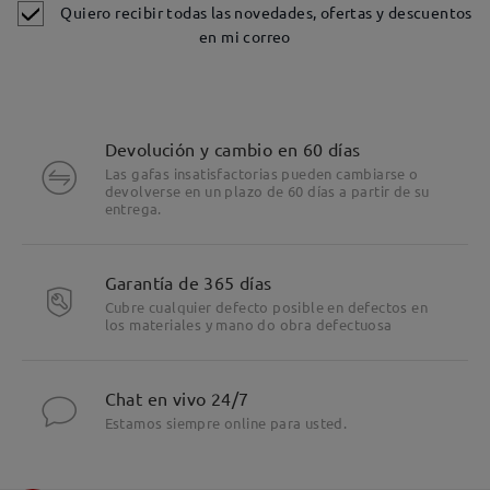
Quiero recibir todas las novedades, ofertas y descuentos
en mi correo
Devolución y cambio en 60 días
Las gafas insatisfactorias pueden cambiarse o
devolverse en un plazo de 60 días a partir de su
entrega.
Garantía de 365 días
Cubre cualquier defecto posible en defectos en
los materiales y mano do obra defectuosa
Chat en vivo 24/7
Estamos siempre online para usted.