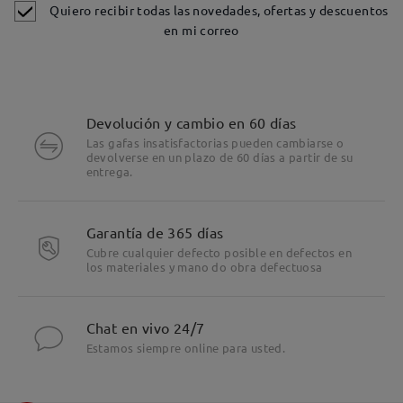
Quiero recibir todas las novedades, ofertas y descuentos
en mi correo
Devolución y cambio en 60 días
Las gafas insatisfactorias pueden cambiarse o
devolverse en un plazo de 60 días a partir de su
entrega.
Garantía de 365 días
Cubre cualquier defecto posible en defectos en
los materiales y mano do obra defectuosa
Chat en vivo 24/7
Estamos siempre online para usted.