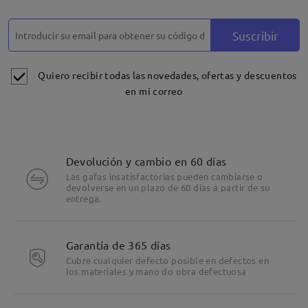
Suscribir
Quiero recibir todas las novedades, ofertas y descuentos
en mi correo
Devolución y cambio en 60 días
Las gafas insatisfactorias pueden cambiarse o
devolverse en un plazo de 60 días a partir de su
entrega.
Garantía de 365 días
Cubre cualquier defecto posible en defectos en
los materiales y mano do obra defectuosa