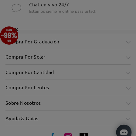
Chat en vivo 24/7
Estamos siempre online para usted.
×
Compra Por Graduación
Compra Por Solar
Compra Por Cantidad
Compra Por Lentes
Sobre Nosotros
Ayuda & Guías