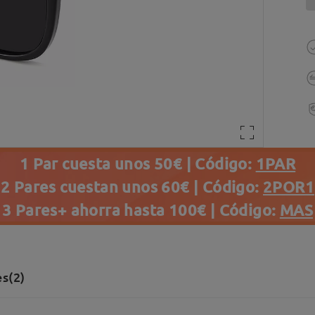
1 Par cuesta unos 50€ | Código:
1PAR
2 Pares cuestan unos 60€ | Código:
2POR1
3 Pares+ ahorra hasta 100€ | Código:
MAS
s(2)