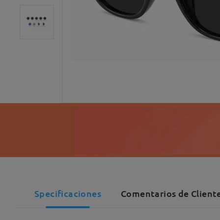
Specificaciones
Comentarios de Cliente