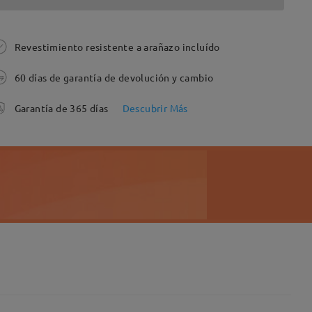
Revestimiento resistente a arañazo incluído
60 días de garantía de devolución y cambio
Garantía de 365 días
Descubrir Más