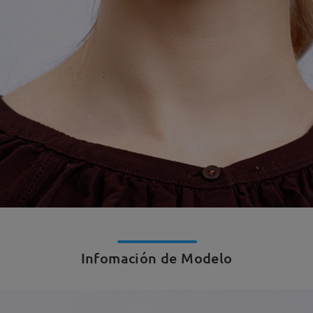
Infomación de Modelo