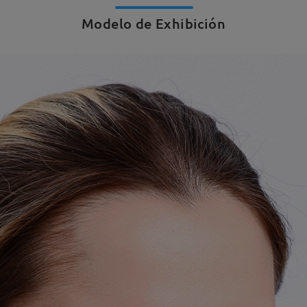
Modelo de Exhibición