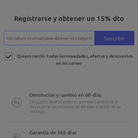
Registrarse y obtener un 15% dto
Suscribir
Quiero recibir todas las novedades, ofertas y descuentos
en mi correo
Devolución y cambio en 60 días
Las gafas insatisfactorias pueden cambiarse o
devolverse en un plazo de 60 días a partir de su
entrega.
Garantía de 365 días