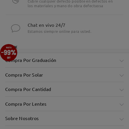
Cubre cualquier defecto posible en defectos en
los materiales y mano do obra defectuosa
Chat en vivo 24/7
Estamos siempre online para usted.
×
Compra Por Graduación
Compra Por Solar
Compra Por Cantidad
Compra Por Lentes
Sobre Nosotros