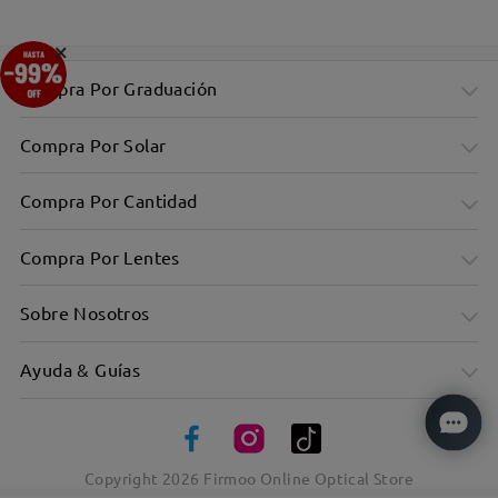
×
Compra Por Graduación
Compra Por Solar
Compra Por Cantidad
Compra Por Lentes
Sobre Nosotros
Ayuda & Guías
Copyright
2026
Firmoo Online Optical Store