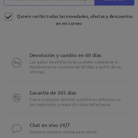
Quiero recibir todas las novedades, ofertas y descuentos
en mi correo
Devolución y cambio en 60 días
Las gafas insatisfactorias pueden cambiarse o
devolverse en un plazo de 60 días a partir de su
entrega.
Garantía de 365 días
Cubre cualquier defecto posible en defectos en
los materiales y mano do obra defectuosa
Chat en vivo 24/7
Estamos siempre online para usted.