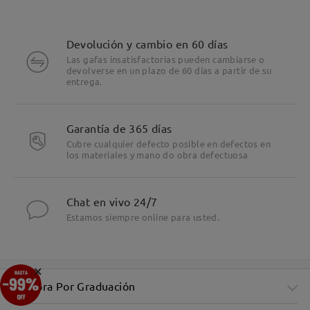
Devolución y cambio en 60 días
Las gafas insatisfactorias pueden cambiarse o
devolverse en un plazo de 60 días a partir de su
entrega.
Garantía de 365 días
Cubre cualquier defecto posible en defectos en
los materiales y mano do obra defectuosa
Chat en vivo 24/7
Estamos siempre online para usted.
×
Compra Por Graduación