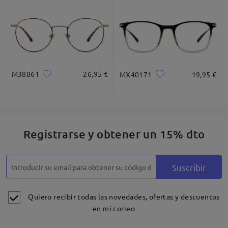
M38861
26,95 €
MX40171
19,95 €
Registrarse y obtener un 15% dto
Suscribir
Quiero recibir todas las novedades, ofertas y descuentos
en mi correo