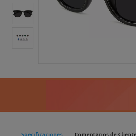
Specificaciones
Comentarios de Cliente