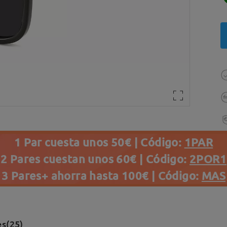
1 Par cuesta unos 50€ | Código:
1PAR
2 Pares cuestan unos 60€ | Código:
2POR1
3 Pares+ ahorra hasta 100€ | Código:
MAS
s(25)