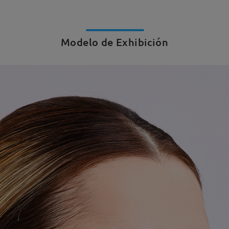
Modelo de Exhibición