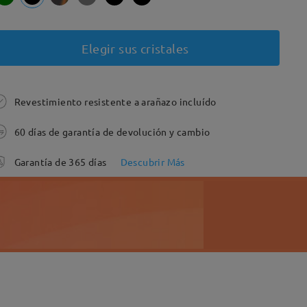
Elegir sus cristales
Revestimiento resistente a arañazo incluído
60 días de garantía de devolución y cambio
Garantía de 365 días
Descubrir Más