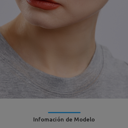
Infomación de Modelo