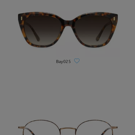
Bay025