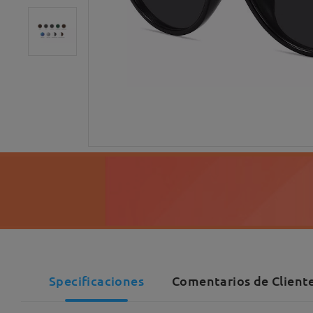
Specificaciones
Comentarios de Cliente