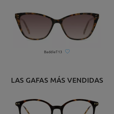
BaddieT13
LAS GAFAS MÁS VENDIDAS