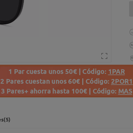
1 Par cuesta unos 50€ | Código:
1PAR
2 Pares cuestan unos 60€ | Código:
2POR1
3 Pares+ ahorra hasta 100€ | Código:
MAS
s(5)