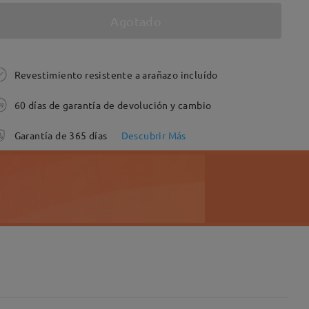
Agotado
Revestimiento resistente a arañazo incluído
60 días de garantía de devolución y cambio
Garantía de 365 días
Descubrir Más