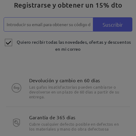
Registrarse y obtener un 15% dto
Suscribir
Quiero recibir todas las novedades, ofertas y descuentos
en mi correo
Devolución y cambio en 60 días
Las gafas insatisfactorias pueden cambiarse o
devolverse en un plazo de 60 días a partir de su
entrega.
Garantía de 365 días
Cubre cualquier defecto posible en defectos en
los materiales y mano do obra defectuosa