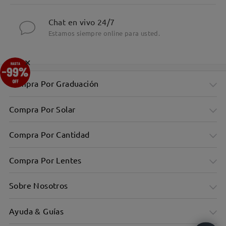
Chat en vivo 24/7
Estamos siempre online para usted.
×
Compra Por Graduación
Compra Por Solar
Compra Por Cantidad
Compra Por Lentes
Sobre Nosotros
Ayuda & Guías