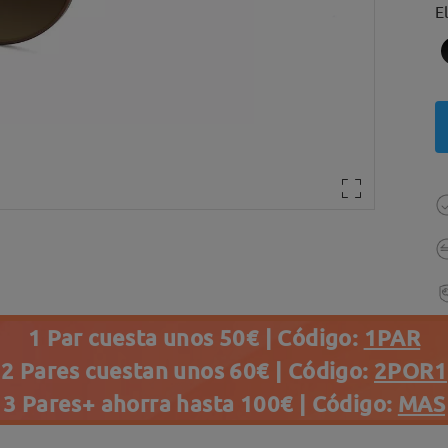
E
1 Par cuesta unos 50€ | Código:
1PAR
2 Pares cuestan unos 60€ | Código:
2POR1
3 Pares+ ahorra hasta 100€ | Código:
MAS