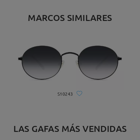
MARCOS SIMILARES
S10243
LAS GAFAS MÁS VENDIDAS