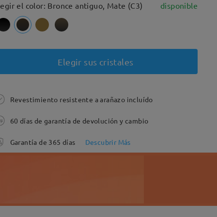
legir el color: Bronce antiguo, Mate (C3)
disponible
Elegir sus cristales
Revestimiento resistente a arañazo incluído
60 días de garantía de devolución y cambio
Garantía de 365 días
Descubrir Más