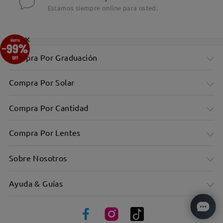
Estamos siempre online para usted.
×
Compra Por Graduación
Compra Por Solar
Compra Por Cantidad
Compra Por Lentes
Sobre Nosotros
Ayuda & Guías