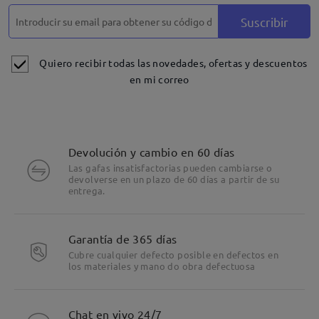
Suscribir
Quiero recibir todas las novedades, ofertas y descuentos
en mi correo
Devolución y cambio en 60 días
Las gafas insatisfactorias pueden cambiarse o
devolverse en un plazo de 60 días a partir de su
entrega.
Garantía de 365 días
Cubre cualquier defecto posible en defectos en
los materiales y mano do obra defectuosa
Chat en vivo 24/7