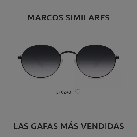
MARCOS SIMILARES
S10243
LAS GAFAS MÁS VENDIDAS