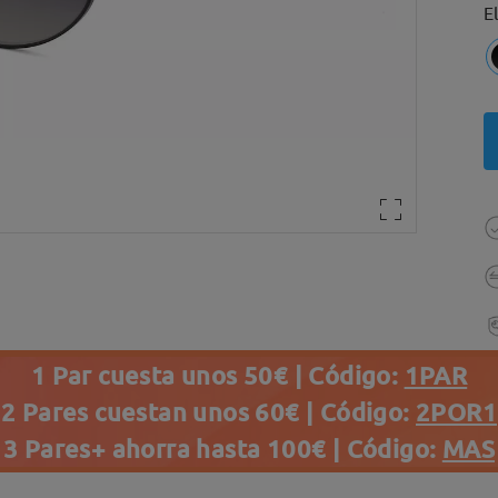
E
1 Par cuesta unos 50€ | Código:
1PAR
2 Pares cuestan unos 60€ | Código:
2POR1
3 Pares+ ahorra hasta 100€ | Código:
MAS