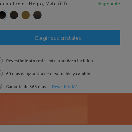
legir el color: Negro, Mate (C1)
disponible
Elegir sus cristales
Revestimiento resistente a arañazo incluído
60 días de garantía de devolución y cambio
Garantía de 365 días
Descubrir Más