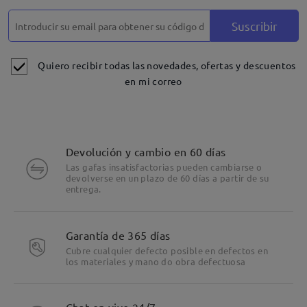
Suscribir
Quiero recibir todas las novedades, ofertas y descuentos
en mi correo
Devolución y cambio en 60 días
Las gafas insatisfactorias pueden cambiarse o
devolverse en un plazo de 60 días a partir de su
entrega.
Garantía de 365 días
Cubre cualquier defecto posible en defectos en
los materiales y mano do obra defectuosa