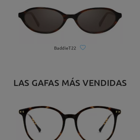
BaddieT22
LAS GAFAS MÁS VENDIDAS