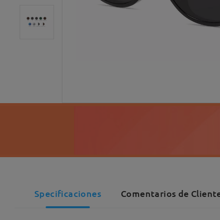
Specificaciones
Comentarios de Cliente