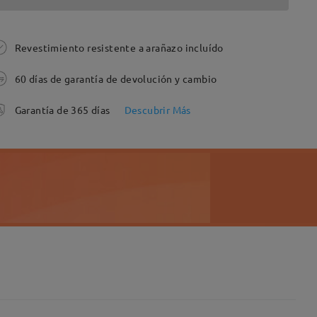
Revestimiento resistente a arañazo incluído
60 días de garantía de devolución y cambio
Garantía de 365 días
Descubrir Más