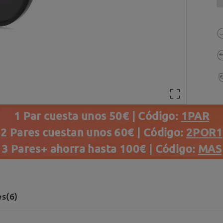
1 Par cuesta unos 50€ | Código:
1PAR
2 Pares cuestan unos 60€ | Código:
2POR1
3 Pares+ ahorra hasta 100€ | Código:
MAS
s(6)