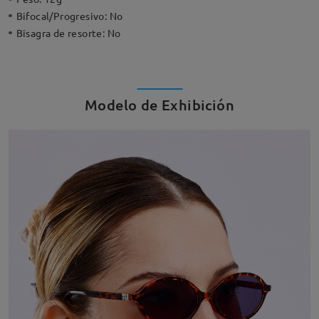
Bifocal/Progresivo:
No
Bisagra de resorte:
No
Modelo de Exhibición