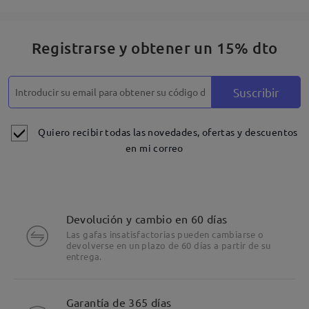
Registrarse y obtener un 15% dto
Suscribir
Quiero recibir todas las novedades, ofertas y descuentos
en mi correo
Devolución y cambio en 60 días
Las gafas insatisfactorias pueden cambiarse o
devolverse en un plazo de 60 días a partir de su
entrega.
Detalles
Garantía de 365 días