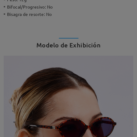
Bifocal/Progresivo:
No
Bisagra de resorte:
No
Modelo de Exhibición