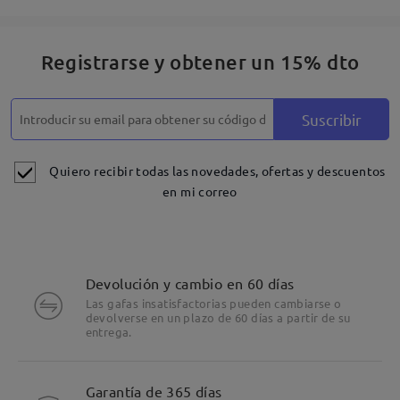
Registrarse y obtener un 15% dto
Suscribir
Quiero recibir todas las novedades, ofertas y descuentos
en mi correo
Devolución y cambio en 60 días
Las gafas insatisfactorias pueden cambiarse o
devolverse en un plazo de 60 días a partir de su
entrega.
Detalles
Garantía de 365 días