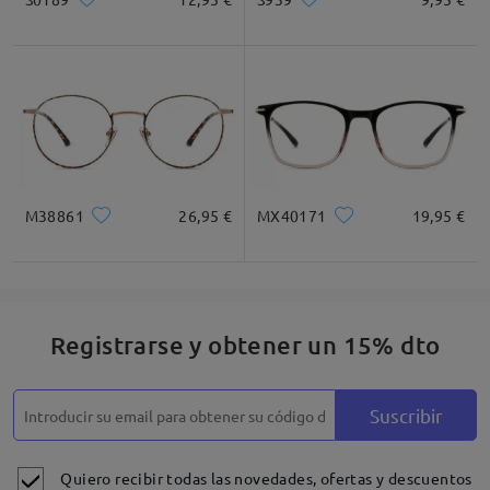
M38861
26,95 €
MX40171
19,95 €
Registrarse y obtener un 15% dto
Suscribir
Quiero recibir todas las novedades, ofertas y descuentos