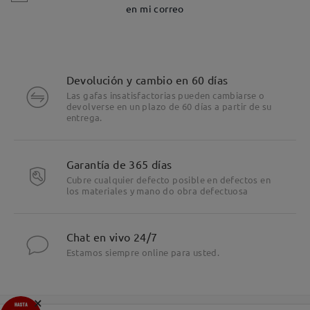
en mi correo
Devolución y cambio en 60 días
Las gafas insatisfactorias pueden cambiarse o
devolverse en un plazo de 60 días a partir de su
entrega.
Garantía de 365 días
Cubre cualquier defecto posible en defectos en
los materiales y mano do obra defectuosa
Chat en vivo 24/7
Estamos siempre online para usted.
×