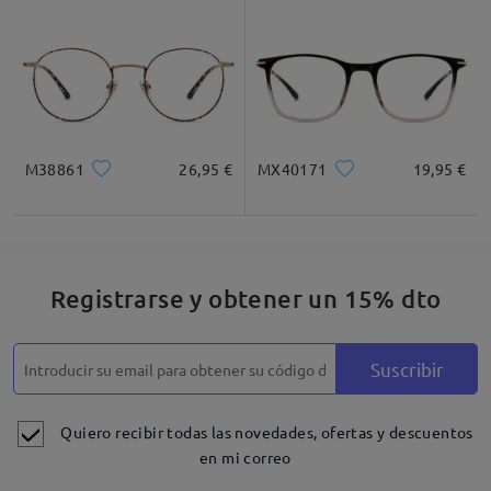
M38861
26,95 €
MX40171
19,95 €
Registrarse y obtener un 15% dto
Suscribir
Quiero recibir todas las novedades, ofertas y descuentos
en mi correo