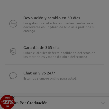
Devolución y cambio en 60 días
Las gafas insatisfactorias pueden cambiarse o
devolverse en un plazo de 60 días a partir de su
entrega.
Garantía de 365 días
Cubre cualquier defecto posible en defectos en
los materiales y mano do obra defectuosa
Chat en vivo 24/7
Estamos siempre online para usted.
×
Compra Por Graduación