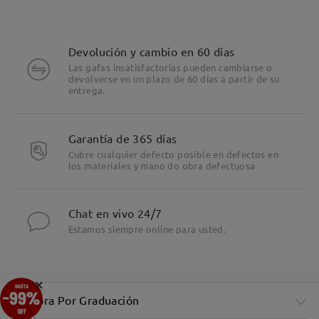
Devolución y cambio en 60 días
Las gafas insatisfactorias pueden cambiarse o
devolverse en un plazo de 60 días a partir de su
entrega.
Garantía de 365 días
Cubre cualquier defecto posible en defectos en
los materiales y mano do obra defectuosa
Chat en vivo 24/7
Estamos siempre online para usted.
×
Compra Por Graduación