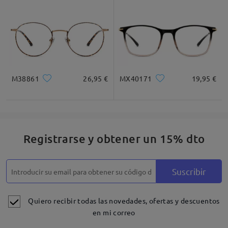
M38861
26,95 €
MX40171
19,95 €
Registrarse y obtener un 15% dto
Suscribir
Quiero recibir todas las novedades, ofertas y descuentos
en mi correo