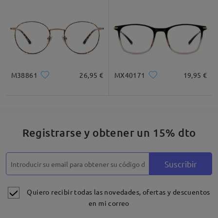
M38861
26,95 €
MX40171
19,95 €
Registrarse y obtener un 15% dto
Suscribir
Quiero recibir todas las novedades, ofertas y descuentos
en mi correo