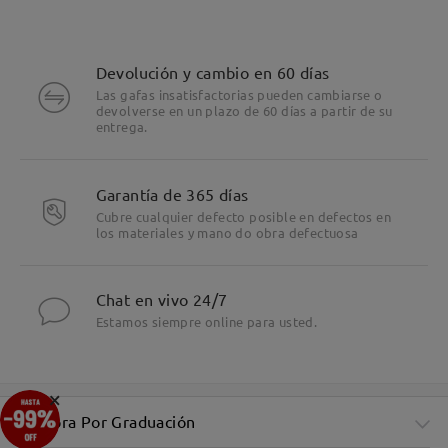
Devolución y cambio en 60 días
Las gafas insatisfactorias pueden cambiarse o
devolverse en un plazo de 60 días a partir de su
entrega.
Garantía de 365 días
Cubre cualquier defecto posible en defectos en
los materiales y mano do obra defectuosa
Chat en vivo 24/7
Estamos siempre online para usted.
×
Compra Por Graduación