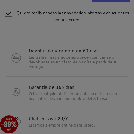
Quiero recibir todas las novedades, ofertas y descuentos
en mi correo
Devolución y cambio en 60 días
Las gafas insatisfactorias pueden cambiarse o
devolverse en un plazo de 60 días a partir de su
entrega.
Detalles
Garantía de 365 días
Cubre cualquier defecto posible en defectos en
los materiales y mano do obra defectuosa
×
Chat en vivo 24/7
Estamos siempre online para usted.