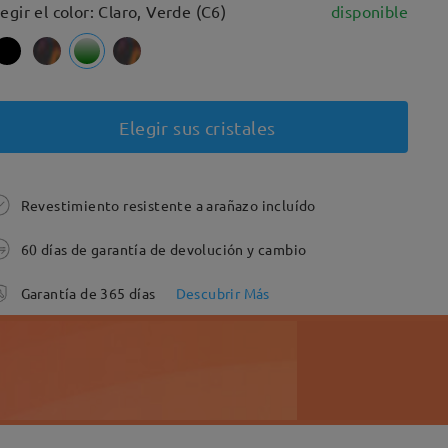
legir el color: Claro, Verde (C6)
disponible
Elegir sus cristales
Revestimiento resistente a arañazo incluído
60 días de garantía de devolución y cambio
Garantía de 365 días
Descubrir Más