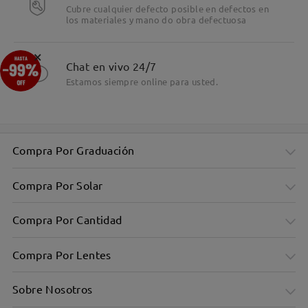
Cubre cualquier defecto posible en defectos en
los materiales y mano do obra defectuosa
Detalles
×
Chat en vivo 24/7
Estamos siempre online para usted.
Compra Por Graduación
Compra Por Solar
Compra Por Cantidad
Compra Por Lentes
Sobre Nosotros