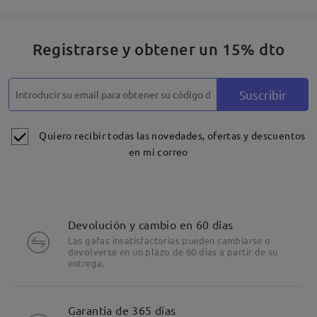
Registrarse y obtener un 15% dto
Suscribir
Quiero recibir todas las novedades, ofertas y descuentos
en mi correo
Devolución y cambio en 60 días
Las gafas insatisfactorias pueden cambiarse o
devolverse en un plazo de 60 días a partir de su
entrega.
Garantía de 365 días