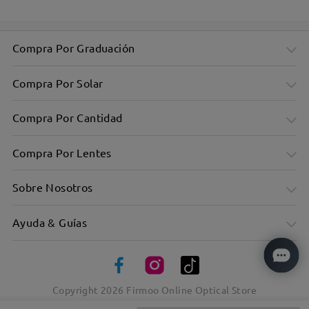
Compra Por Graduación
Compra Por Solar
Compra Por Cantidad
Compra Por Lentes
Sobre Nosotros
Ayuda & Guías
Copyright
2026
Firmoo Online Optical Store