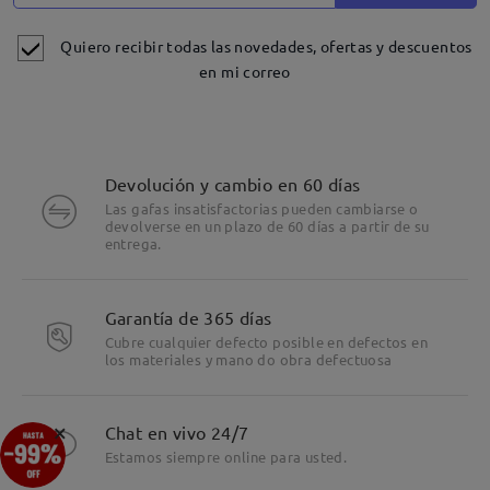
Quiero recibir todas las novedades, ofertas y descuentos
en mi correo
Devolución y cambio en 60 días
Las gafas insatisfactorias pueden cambiarse o
devolverse en un plazo de 60 días a partir de su
entrega.
Garantía de 365 días
Cubre cualquier defecto posible en defectos en
los materiales y mano do obra defectuosa
×
Chat en vivo 24/7
Estamos siempre online para usted.