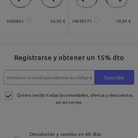
M38861
26,95 €
MX40171
19,95 €
Registrarse y obtener un 15% dto
Suscribir
Quiero recibir todas las novedades, ofertas y descuentos
en mi correo
Devolución y cambio en 60 días