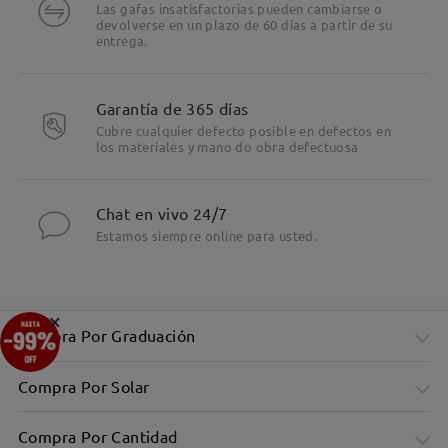
Las gafas insatisfactorias pueden cambiarse o
devolverse en un plazo de 60 días a partir de su
entrega.
Garantía de 365 días
Cubre cualquier defecto posible en defectos en
los materiales y mano do obra defectuosa
Chat en vivo 24/7
Estamos siempre online para usted.
×
Compra Por Graduación
Compra Por Solar
Compra Por Cantidad