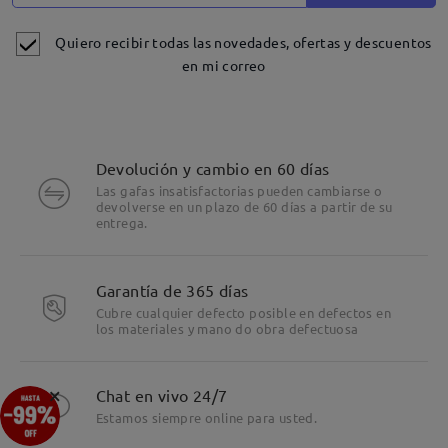
Quiero recibir todas las novedades, ofertas y descuentos
en mi correo
Devolución y cambio en 60 días
Las gafas insatisfactorias pueden cambiarse o
devolverse en un plazo de 60 días a partir de su
entrega.
Detalles
Garantía de 365 días
Cubre cualquier defecto posible en defectos en
los materiales y mano do obra defectuosa
×
Chat en vivo 24/7
Estamos siempre online para usted.