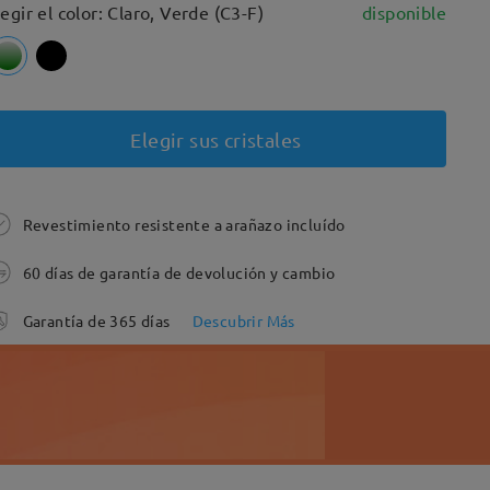
legir el color: Claro, Verde (C3-F)
disponible
Elegir sus cristales
Revestimiento resistente a arañazo incluído
60 días de garantía de devolución y cambio
Garantía de 365 días
Descubrir Más