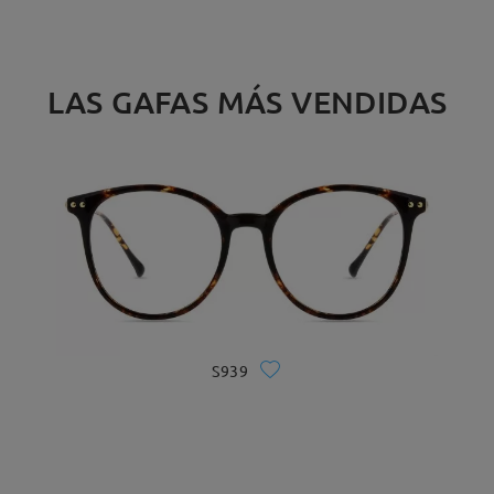
LAS GAFAS MÁS VENDIDAS
S939