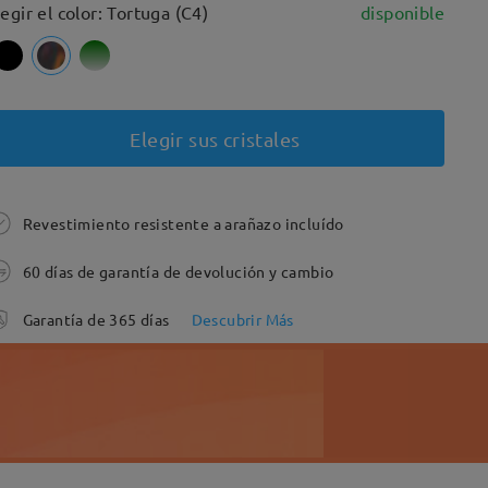
legir el color: Tortuga (C4)
disponible
Elegir sus cristales
Revestimiento resistente a arañazo incluído
60 días de garantía de devolución y cambio
Garantía de 365 días
Descubrir Más