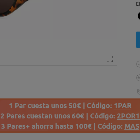
E
1 Par cuesta unos 50€ | Código:
1PAR
2 Pares cuestan unos 60€ | Código:
2POR1
3 Pares+ ahorra hasta 100€ | Código:
MAS