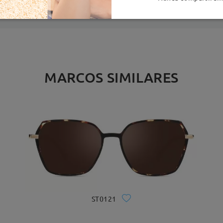
MARCOS SIMILARES
ST0121