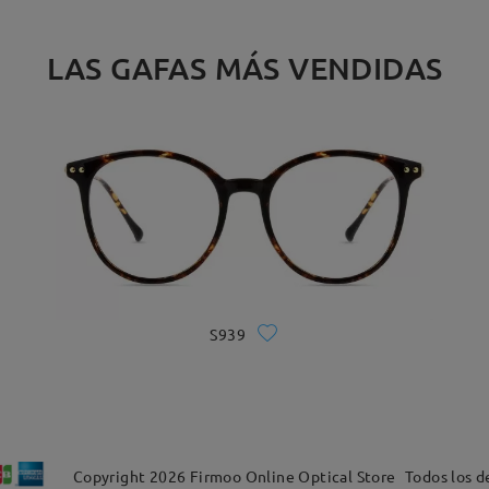
LAS GAFAS MÁS VENDIDAS
S939
Copyright
2026
Firmoo Online Optical Store
Todos los d