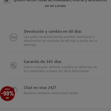
en mi correo
Devolución y cambio en 60 días
Las gafas insatisfactorias pueden cambiarse o
devolverse en un plazo de 60 días a partir de su
entrega.
Detalles
Garantía de 365 días
Cubre cualquier defecto posible en defectos en
los materiales y mano do obra defectuosa
×
Chat en vivo 24/7
Estamos siempre online para usted.