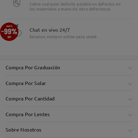
Cubre cualquier defecto posible en defectos en
los materiales y mano do obra defectuosa
×
Chat en vivo 24/7
Estamos siempre online para usted.
Compra Por Graduación
Compra Por Solar
Compra Por Cantidad
Compra Por Lentes
Sobre Nosotros