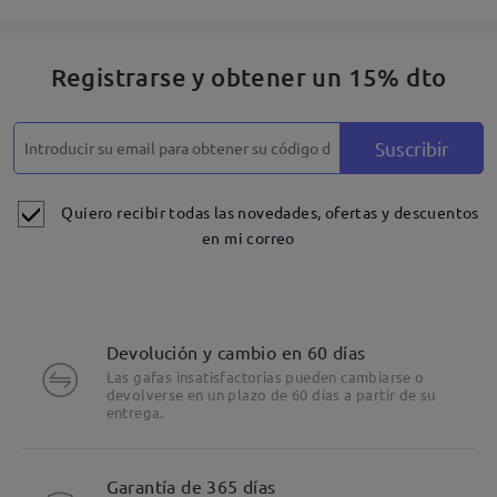
Registrarse y obtener un 15% dto
Suscribir
Quiero recibir todas las novedades, ofertas y descuentos
en mi correo
Devolución y cambio en 60 días
Las gafas insatisfactorias pueden cambiarse o
devolverse en un plazo de 60 días a partir de su
entrega.
Garantía de 365 días