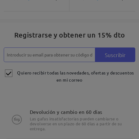
Registrarse y obtener un 15% dto
Suscribir
Quiero recibir todas las novedades, ofertas y descuentos
en mi correo
Devolución y cambio en 60 días
Las gafas insatisfactorias pueden cambiarse o
devolverse en un plazo de 60 días a partir de su
entrega.