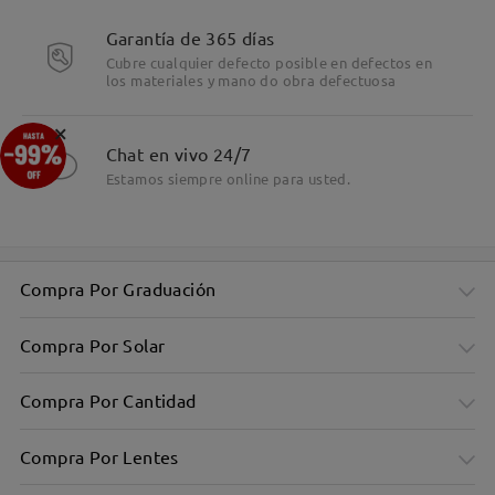
Garantía de 365 días
Cubre cualquier defecto posible en defectos en
los materiales y mano do obra defectuosa
×
Chat en vivo 24/7
Estamos siempre online para usted.
Compra Por Graduación
Compra Por Solar
Compra Por Cantidad
Compra Por Lentes