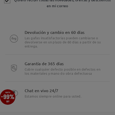
en mi correo
Devolución y cambio en 60 días
Las gafas insatisfactorias pueden cambiarse o
devolverse en un plazo de 60 días a partir de su
entrega.
Garantía de 365 días
Cubre cualquier defecto posible en defectos en
los materiales y mano do obra defectuosa
Detalles
×
Chat en vivo 24/7
Estamos siempre online para usted.