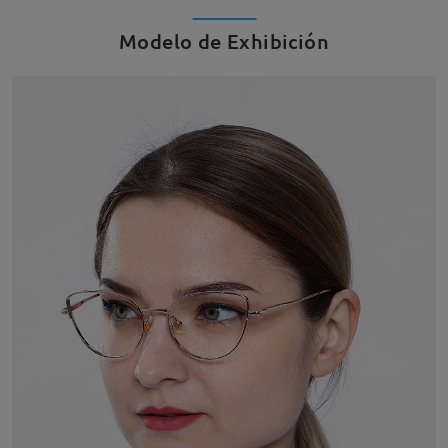
Modelo de Exhibición