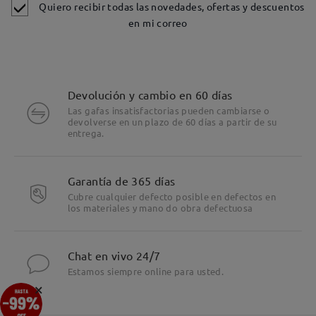
Quiero recibir todas las novedades, ofertas y descuentos
en mi correo
Devolución y cambio en 60 días
Las gafas insatisfactorias pueden cambiarse o
devolverse en un plazo de 60 días a partir de su
entrega.
Garantía de 365 días
Cubre cualquier defecto posible en defectos en
los materiales y mano do obra defectuosa
Chat en vivo 24/7
Estamos siempre online para usted.
×