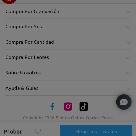
Compra Por Graduación
Compra Por Solar
Compra Por Cantidad
Compra Por Lentes
Sobre Nosotros
Ayuda & Guías
Copyright
2026
Firmoo Online Optical Store
Probar
Elegir sus cristales