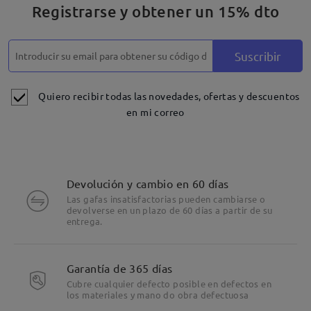
Registrarse y obtener un 15% dto
Suscribir
Quiero recibir todas las novedades, ofertas y descuentos
en mi correo
Devolución y cambio en 60 días
Las gafas insatisfactorias pueden cambiarse o
devolverse en un plazo de 60 días a partir de su
entrega.
Garantía de 365 días
Cubre cualquier defecto posible en defectos en
los materiales y mano do obra defectuosa