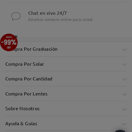
Chat en vivo 24/7
Estamos siempre online para usted.
×
Compra Por Graduación
Compra Por Solar
Compra Por Cantidad
Compra Por Lentes
Sobre Nosotros
Ayuda & Guías