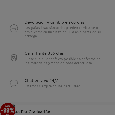
Devolución y cambio en 60 días
Las gafas insatisfactorias pueden cambiarse o
devolverse en un plazo de 60 días a partir de su
entrega.
Garantía de 365 días
Cubre cualquier defecto posible en defectos en
los materiales y mano do obra defectuosa
Chat en vivo 24/7
Estamos siempre online para usted.
×
Compra Por Graduación