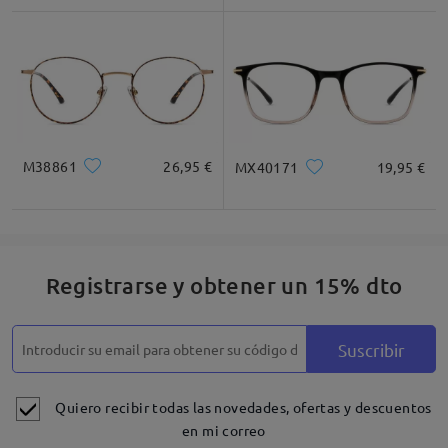
M38861
26,95 €
MX40171
19,95 €
Registrarse y obtener un 15% dto
Suscribir
Quiero recibir todas las novedades, ofertas y descuentos
en mi correo