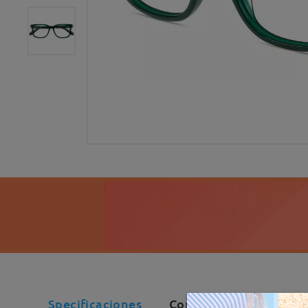
Specificaciones
Comentarios de Cliente