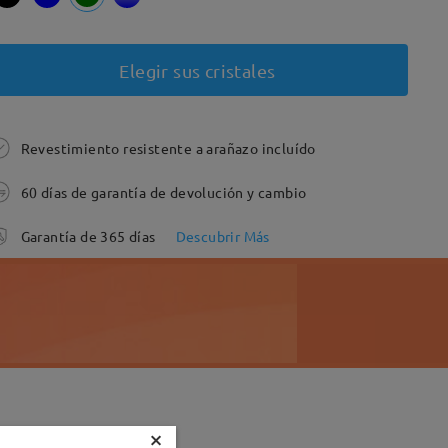
Elegir sus cristales
Revestimiento resistente a arañazo incluído
60 días de garantía de devolución y cambio
Garantía de 365 días
Descubrir Más
×