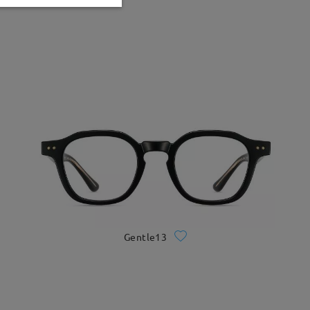
Gentle13