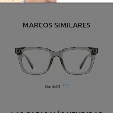
MARCOS SIMILARES
Gentle03