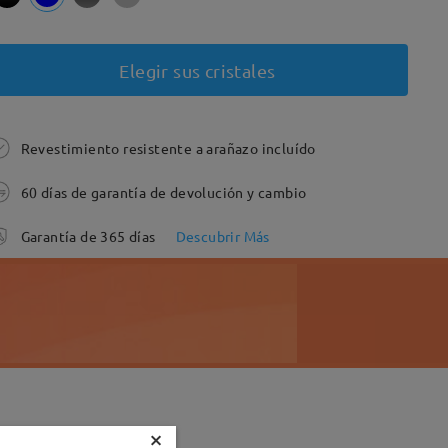
Elegir sus cristales
Revestimiento resistente a arañazo incluído
60 días de garantía de devolución y cambio
Garantía de 365 días
Descubrir Más
×