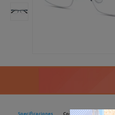
Specificaciones
Comentarios de Cliente