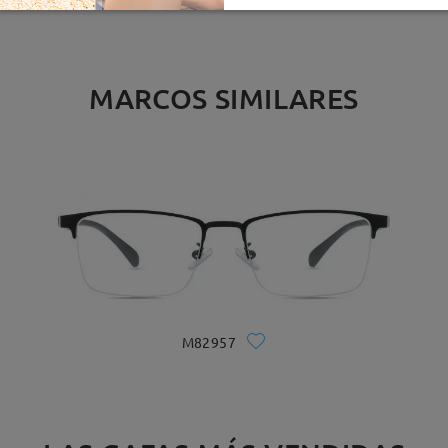
MARCOS SIMILARES
M82957