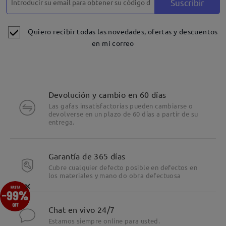
Suscribir
Quiero recibir todas las novedades, ofertas y descuentos
en mi correo
Devolución y cambio en 60 días
Las gafas insatisfactorias pueden cambiarse o
devolverse en un plazo de 60 días a partir de su
entrega.
Garantía de 365 días
Cubre cualquier defecto posible en defectos en
los materiales y mano do obra defectuosa
×
Chat en vivo 24/7
Estamos siempre online para usted.