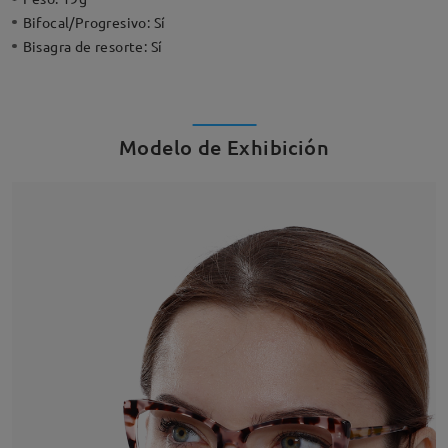
Bifocal/Progresivo:
Sí
Bisagra de resorte:
Sí
Modelo de Exhibición