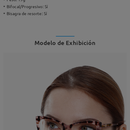
Bifocal/Progresivo:
Sí
Bisagra de resorte:
Sí
Modelo de Exhibición