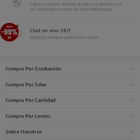
Cubre cualquier defecto posible en defectos en
los materiales y mano do obra defectuosa
×
Chat en vivo 24/7
Estamos siempre online para usted.
Compra Por Graduación
Compra Por Solar
Compra Por Cantidad
Compra Por Lentes
Sobre Nosotros