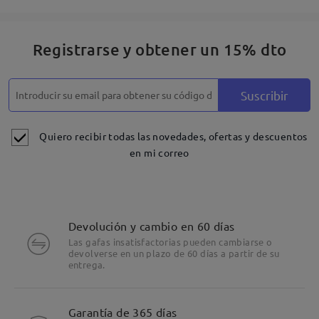
Registrarse y obtener un 15% dto
Suscribir
Quiero recibir todas las novedades, ofertas y descuentos
en mi correo
Devolución y cambio en 60 días
Las gafas insatisfactorias pueden cambiarse o
devolverse en un plazo de 60 días a partir de su
entrega.
Detalles
Garantía de 365 días