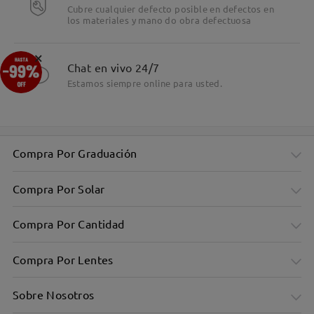
Cubre cualquier defecto posible en defectos en
los materiales y mano do obra defectuosa
×
Chat en vivo 24/7
Estamos siempre online para usted.
Compra Por Graduación
Compra Por Solar
Compra Por Cantidad
Compra Por Lentes
Sobre Nosotros