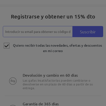
Registrarse y obtener un 15% dto
Suscribir
Quiero recibir todas las novedades, ofertas y descuentos
en mi correo
Devolución y cambio en 60 días
Las gafas insatisfactorias pueden cambiarse o
devolverse en un plazo de 60 días a partir de su
entrega.
Detalles
Garantía de 365 días