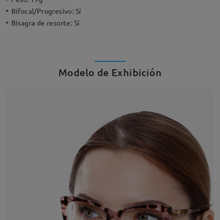
Bifocal/Progresivo:
Sí
Bisagra de resorte:
Sí
Modelo de Exhibición