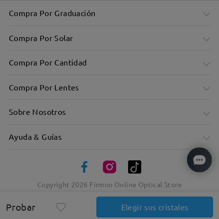
Compra Por Graduación
Compra Por Solar
Compra Por Cantidad
Compra Por Lentes
Sobre Nosotros
Ayuda & Guías
Copyright
2026
Firmoo Online Optical Store
Probar
Elegir sus cristales