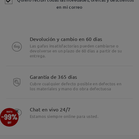
en mi correo
Devolución y cambio en 60 días
Las gafas insatisfactorias pueden cambiarse o
devolverse en un plazo de 60 días a partir de su
entrega.
Garantía de 365 días
Cubre cualquier defecto posible en defectos en
los materiales y mano do obra defectuosa
×
Chat en vivo 24/7
Estamos siempre online para usted.