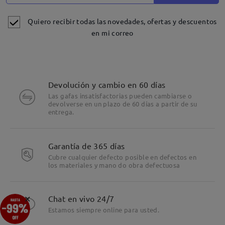
Quiero recibir todas las novedades, ofertas y descuentos
en mi correo
Devolución y cambio en 60 días
Las gafas insatisfactorias pueden cambiarse o
devolverse en un plazo de 60 días a partir de su
entrega.
Garantía de 365 días
Cubre cualquier defecto posible en defectos en
los materiales y mano do obra defectuosa
Detalles
×
Chat en vivo 24/7
Estamos siempre online para usted.