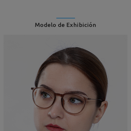
Modelo de Exhibición