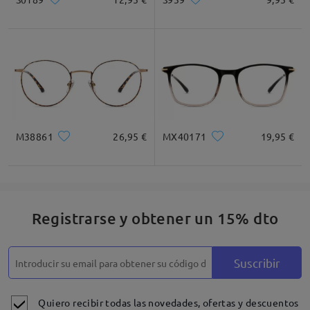
M38861
26,95 €
MX40171
19,95 €
Registrarse y obtener un 15% dto
Suscribir
Quiero recibir todas las novedades, ofertas y descuentos