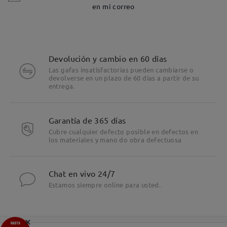
en mi correo
Devolución y cambio en 60 días
Las gafas insatisfactorias pueden cambiarse o
devolverse en un plazo de 60 días a partir de su
entrega.
Garantía de 365 días
Cubre cualquier defecto posible en defectos en
los materiales y mano do obra defectuosa
Chat en vivo 24/7
Estamos siempre online para usted.
×