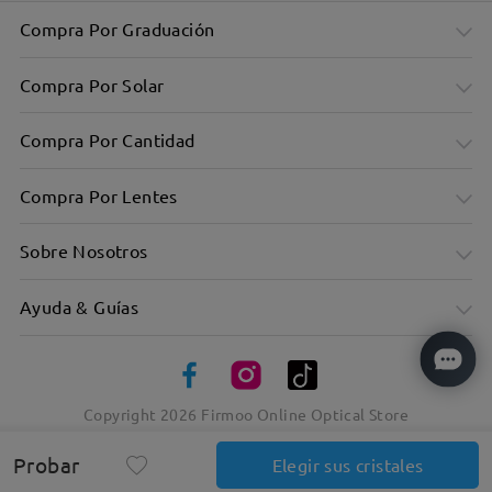
Compra Por Graduación
Compra Por Solar
Compra Por Cantidad
Compra Por Lentes
Sobre Nosotros
Ayuda & Guías
Copyright
2026
Firmoo Online Optical Store
Probar
Elegir sus cristales