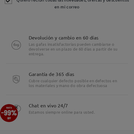
en mi correo
Devolución y cambio en 60 días
Las gafas insatisfactorias pueden cambiarse o
devolverse en un plazo de 60 días a partir de su
entrega.
Garantía de 365 días
Cubre cualquier defecto posible en defectos en
los materiales y mano do obra defectuosa
×
Chat en vivo 24/7
Estamos siempre online para usted.