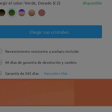
legir el color: Verde, Dorado (C2)
disponible
Elegir sus cristales
Revestimiento resistente a arañazo incluído
60 días de garantía de devolución y cambio
Garantía de 365 días
Descubrir Más