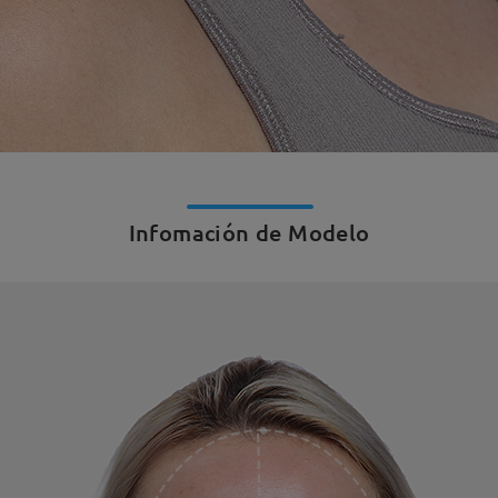
Infomación de Modelo